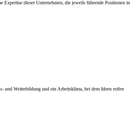
 Expertise dieser Unternehmen, die jeweils führende Positionen in
s- und Weiterbildung und ein Arbeitsklima, bei dem Ideen reifen