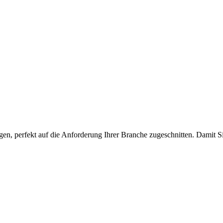
ngen, perfekt auf die Anforderung Ihrer Branche zugeschnitten. Damit