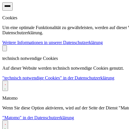
Cookies
Um eine optimale Funktionalität zu gewährleisten, werden auf dieser
Datenschutzerklärung.
Weitere Informationen in unserer Datenschutzerklärung
technisch notwendige Cookies
Auf dieser Website werden technisch notwendige Cookies genutzt.
"technisch notwendige Cookies" in der Datenschutzerklärung
Matomo
Wenn Sie diese Option aktivieren, wird auf der Seite der Dienst "Mat
"Matomo" in der Datenschutzerklärung