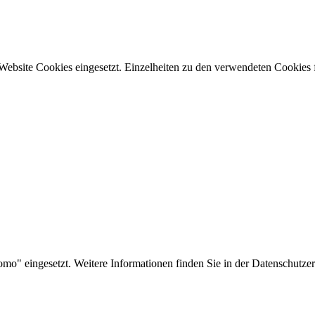
 Website Cookies eingesetzt. Einzelheiten zu den verwendeten Cookies 
omo" eingesetzt. Weitere Informationen finden Sie in der Datenschutze