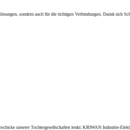
lösungen, sondern auch für die richtigen Verbindungen. Damit sich Sch
chicke unserer Tochtergesellschaften lenkt: KRIWAN Industrie-Elek