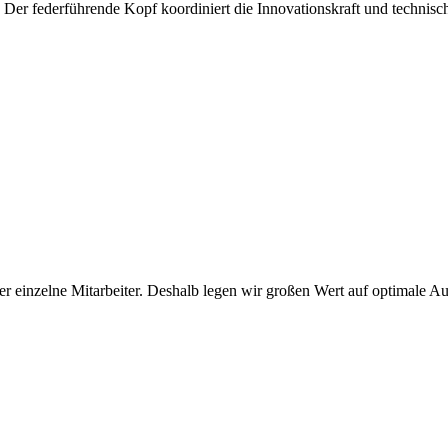
 federführende Kopf koordiniert die Innovationskraft und technische
er einzelne Mitarbeiter. Deshalb legen wir großen Wert auf optimale Au