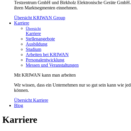
Testzentrum GmbH und Birkholz Elektronische Geräte GmbH. Der
ihren Marktsegmenten einnehmen.
Übersicht KRIWAN Group
Karriere
Übersicht
Karriere
Stellenangebote
Ausbildung
Studium
Arbeiten bei KRIWAN
Personalentwicklung
Messen und Veranstaltungen
Mit KRIWAN kann man arbeiten
Wir wissen, dass ein Unternehmen nur so gut sein kann wie jed
können.
Übersicht Karriere
Blog
Karriere