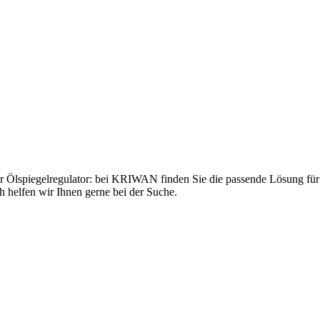
Ölspiegelregulator: bei KRIWAN finden Sie die passende Lösung für 
h helfen wir Ihnen gerne bei der Suche.