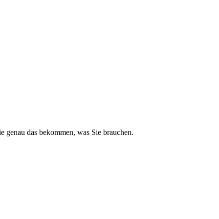
 Sie genau das bekommen, was Sie brauchen.