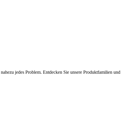
nahezu jedes Problem. Entdecken Sie unsere Produktfamilien und