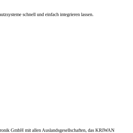
utzsysteme schnell und einfach integrieren lassen.
tronik GmbH mit allen Auslandsgesellschaften, das KRIWAN