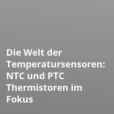
Die Welt der
Temperatursensoren:
NTC und PTC
Thermistoren im
Fokus