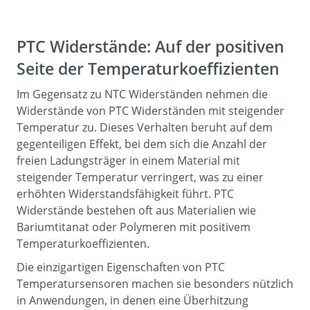
PTC Widerstände: Auf der positiven
Seite der Temperaturkoeffizienten
Im Gegensatz zu NTC Widerständen nehmen die
Widerstände von PTC Widerständen mit steigender
Temperatur zu. Dieses Verhalten beruht auf dem
gegenteiligen Effekt, bei dem sich die Anzahl der
freien Ladungsträger in einem Material mit
steigender Temperatur verringert, was zu einer
erhöhten Widerstandsfähigkeit führt. PTC
Widerstände bestehen oft aus Materialien wie
Bariumtitanat oder Polymeren mit positivem
Temperaturkoeffizienten.
Die einzigartigen Eigenschaften von PTC
Temperatursensoren machen sie besonders nützlich
in Anwendungen, in denen eine Überhitzung