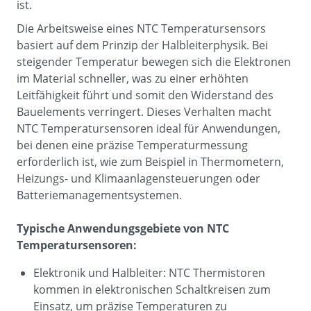
ist.
Die Arbeitsweise eines NTC Temperatursensors
basiert auf dem Prinzip der Halbleiterphysik. Bei
steigender Temperatur bewegen sich die Elektronen
im Material schneller, was zu einer erhöhten
Leitfähigkeit führt und somit den Widerstand des
Bauelements verringert. Dieses Verhalten macht
NTC Temperatursensoren ideal für Anwendungen,
bei denen eine präzise Temperaturmessung
erforderlich ist, wie zum Beispiel in Thermometern,
Heizungs- und Klimaanlagensteuerungen oder
Batteriemanagementsystemen.
Typische Anwendungsgebiete von NTC
Temperatursensoren:
Elektronik und Halbleiter: NTC Thermistoren
kommen in elektronischen Schaltkreisen zum
Einsatz, um präzise Temperaturen zu