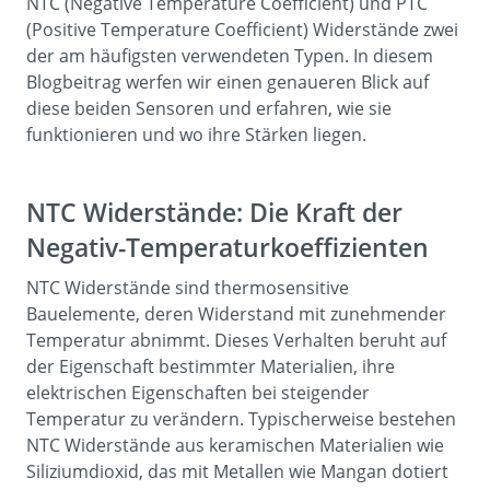
NTC (Negative Temperature Coefficient) und PTC
(Positive Temperature Coefficient) Widerstände zwei
der am häufigsten verwendeten Typen. In diesem
Blogbeitrag werfen wir einen genaueren Blick auf
diese beiden Sensoren und erfahren, wie sie
funktionieren und wo ihre Stärken liegen.
NTC Widerstände: Die Kraft der
Negativ-Temperaturkoeffizienten
NTC Widerstände sind thermosensitive
Bauelemente, deren Widerstand mit zunehmender
Temperatur abnimmt. Dieses Verhalten beruht auf
der Eigenschaft bestimmter Materialien, ihre
elektrischen Eigenschaften bei steigender
Temperatur zu verändern. Typischerweise bestehen
NTC Widerstände aus keramischen Materialien wie
Siliziumdioxid, das mit Metallen wie Mangan dotiert