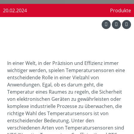
20.02.2024
Produkte
In einer Welt, in der Präzision und Effizienz immer
wichtiger werden, spielen Temperatursensoren eine
entscheidende Rolle in einer Vielzahl von
Anwendungen. Egal, ob es darum geht, die
Temperatur eines Raumes zu regeln, die Sicherheit
von elektronischen Geräten zu gewährleisten oder
komplexe industrielle Prozesse zu überwachen, die
richtige Wahl des Temperatursensors ist von
entscheidender Bedeutung. Unter den
verschiedenen Arten von Temperatursensoren sind