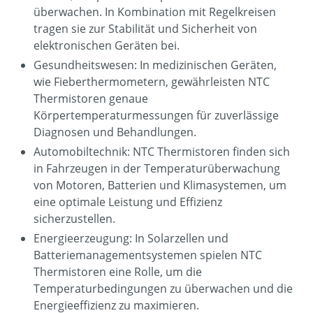
überwachen. In Kombination mit Regelkreisen
tragen sie zur Stabilität und Sicherheit von
elektronischen Geräten bei.
Gesundheitswesen: In medizinischen Geräten,
wie Fieberthermometern, gewährleisten NTC
Thermistoren genaue
Körpertemperaturmessungen für zuverlässige
Diagnosen und Behandlungen.
Automobiltechnik: NTC Thermistoren finden sich
in Fahrzeugen in der Temperaturüberwachung
von Motoren, Batterien und Klimasystemen, um
eine optimale Leistung und Effizienz
sicherzustellen.
Energieerzeugung: In Solarzellen und
Batteriemanagementsystemen spielen NTC
Thermistoren eine Rolle, um die
Temperaturbedingungen zu überwachen und die
Energieeffizienz zu maximieren.