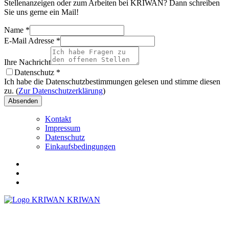
Stellenanzeigen oder zum Arbeiten bei KRIWAN? Dann schreiben
Sie uns gerne ein Mail!
Name
*
E-Mail Adresse
*
Ihre Nachricht
Datenschutz
*
Ich habe die Datenschutzbestimmungen gelesen und stimme diesen
zu. (
Zur Datenschutzerklärung
)
Absenden
Kontakt
Impressum
Datenschutz
Einkaufsbedingungen
KRIWAN