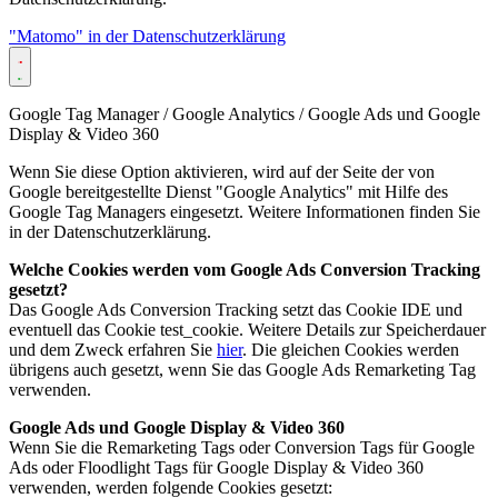
"Matomo" in der Datenschutzerklärung
Google Tag Manager / Google Analytics / Google Ads und Google
Display & Video 360
Wenn Sie diese Option aktivieren, wird auf der Seite der von
Google bereitgestellte Dienst "Google Analytics" mit Hilfe des
Google Tag Managers eingesetzt. Weitere Informationen finden Sie
in der Datenschutzerklärung.
Welche Cookies werden vom Google Ads Conversion Tracking
gesetzt?
Das Google Ads Conversion Tracking setzt das Cookie IDE und
eventuell das Cookie test_cookie. Weitere Details zur Speicherdauer
und dem Zweck erfahren Sie
hier
. Die gleichen Cookies werden
übrigens auch gesetzt, wenn Sie das Google Ads Remarketing Tag
verwenden.
Google Ads und Google Display & Video 360
Wenn Sie die Remarketing Tags oder Conversion Tags für Google
Ads oder Floodlight Tags für Google Display & Video 360
verwenden, werden folgende Cookies gesetzt: