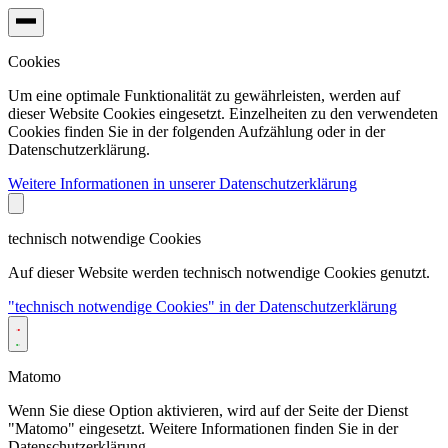
Cookies
Um eine optimale Funktionalität zu gewährleisten, werden auf
dieser Website Cookies eingesetzt. Einzelheiten zu den verwendeten
Cookies finden Sie in der folgenden Aufzählung oder in der
Datenschutzerklärung.
Weitere Informationen in unserer Datenschutzerklärung
technisch notwendige Cookies
Auf dieser Website werden technisch notwendige Cookies genutzt.
"technisch notwendige Cookies" in der Datenschutzerklärung
Matomo
Wenn Sie diese Option aktivieren, wird auf der Seite der Dienst
"Matomo" eingesetzt. Weitere Informationen finden Sie in der
Datenschutzerklärung.