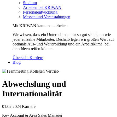
Studium
Arbeiten bei KRIWAN
Personalentwicklung
Messen und Veranstaltungen
Mit KRIWAN kann man arbeiten
Wir wissen, dass ein Unternehmen nur so gut sein kann wie
jeder einzelne Mitarbeiter. Deshalb legen wir großen Wert auf
optimale Aus- und Weiterbildung und ein Arbeitsklima, bei
dem Ideen reifen können.
Übersicht Karriere
Blog
Abwechslung und
Internationalität
01.02.2024
Karriere
Key Account & Area Sales Manager