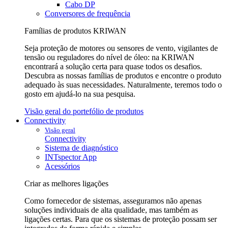
Cabo DP
Conversores de frequência
Famílias de produtos KRIWAN
Seja proteção de motores ou sensores de vento, vigilantes de
tensão ou reguladores do nível de óleo: na KRIWAN
encontrará a solução certa para quase todos os desafios.
Descubra as nossas famílias de produtos e encontre o produto
adequado às suas necessidades. Naturalmente, teremos todo o
gosto em ajudá-lo na sua pesquisa.
Visão geral do portefólio de produtos
Connectivity
Visão geral
Connectivity
Sistema de diagnóstico
INTspector App
Acessórios
Criar as melhores ligações
Como fornecedor de sistemas, asseguramos não apenas
soluções individuais de alta qualidade, mas também as
ligações certas. Para que os sistemas de proteção possam ser