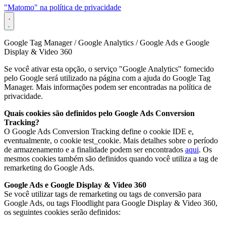
"Matomo" na política de privacidade
Google Tag Manager / Google Analytics / Google Ads e Google
Display & Video 360
Se você ativar esta opção, o serviço "Google Analytics" fornecido
pelo Google será utilizado na página com a ajuda do Google Tag
Manager. Mais informações podem ser encontradas na política de
privacidade.
Quais cookies são definidos pelo Google Ads Conversion
Tracking?
O Google Ads Conversion Tracking define o cookie IDE e,
eventualmente, o cookie test_cookie. Mais detalhes sobre o período
de armazenamento e a finalidade podem ser encontrados
aqui
. Os
mesmos cookies também são definidos quando você utiliza a tag de
remarketing do Google Ads.
Google Ads e Google Display & Video 360
Se você utilizar tags de remarketing ou tags de conversão para
Google Ads, ou tags Floodlight para Google Display & Video 360,
os seguintes cookies serão definidos: