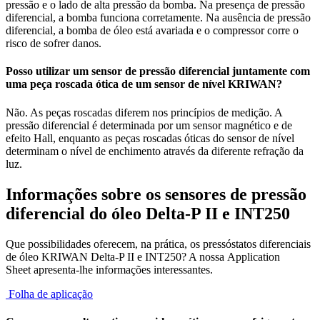
pressão e o lado de alta pressão da bomba. Na presença de pressão
diferencial, a bomba funciona corretamente. Na ausência de pressão
diferencial, a bomba de óleo está avariada e o compressor corre o
risco de sofrer danos.
Posso utilizar um sensor de pressão diferencial juntamente com
uma peça roscada ótica de um sensor de nível KRIWAN?
Não. As peças roscadas diferem nos princípios de medição. A
pressão diferencial é determinada por um sensor magnético e de
efeito Hall, enquanto as peças roscadas óticas do sensor de nível
determinam o nível de enchimento através da diferente refração da
luz.
Informações sobre os sensores de pressão
diferencial do óleo Delta‑P II e INT250
Que possibilidades oferecem, na prática, os pressóstatos diferenciais
de óleo KRIWAN Delta‑P II e INT250? A nossa Application
Sheet apresenta‑lhe informações interessantes.
Folha de aplicação