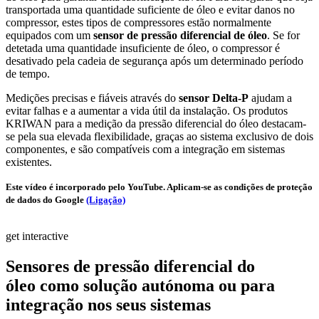
transportada uma quantidade suficiente de óleo e evitar danos no
compressor, estes tipos de compressores estão normalmente
equipados com um
sensor de pressão diferencial de óleo
. Se for
detetada uma quantidade insuficiente de óleo, o compressor é
desativado pela cadeia de segurança após um determinado período
de tempo.
Medições precisas e fiáveis através do
sensor Delta-P
ajudam a
evitar falhas e a aumentar a vida útil da instalação. Os produtos
KRIWAN para a medição da pressão diferencial do óleo destacam-
se pela sua elevada flexibilidade, graças ao sistema exclusivo de dois
componentes, e são compatíveis com a integração em sistemas
existentes.
Este vídeo é incorporado pelo YouTube. Aplicam-se as condições de proteção
de dados do Google
(Ligação)
get interactive
Sensores de pressão diferencial do
óleo como solução autónoma ou para
integração nos seus sistemas