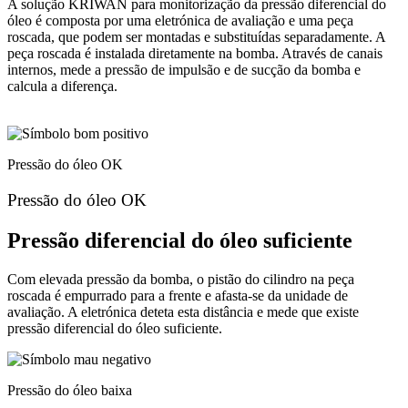
A solução KRIWAN para monitorização da pressão diferencial do
óleo é composta por uma eletrónica de avaliação e uma peça
roscada, que podem ser montadas e substituídas separadamente. A
peça roscada é instalada diretamente na bomba. Através de canais
internos, mede a pressão de impulsão e de sucção da bomba e
calcula a diferença.
Pressão do óleo OK
Pressão do óleo OK
Pressão diferencial do óleo suficiente
Com elevada pressão da bomba, o pistão do cilindro na peça
roscada é empurrado para a frente e afasta‑se da unidade de
avaliação. A eletrónica deteta esta distância e mede que existe
pressão diferencial do óleo suficiente.
Pressão do óleo baixa