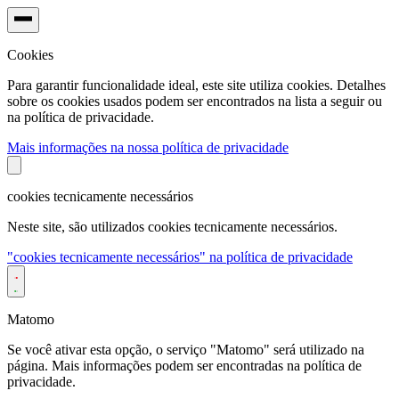
Cookies
Para garantir funcionalidade ideal, este site utiliza cookies. Detalhes
sobre os cookies usados podem ser encontrados na lista a seguir ou
na política de privacidade.
Mais informações na nossa política de privacidade
cookies tecnicamente necessários
Neste site, são utilizados cookies tecnicamente necessários.
"cookies tecnicamente necessários" na política de privacidade
Matomo
Se você ativar esta opção, o serviço "Matomo" será utilizado na
página. Mais informações podem ser encontradas na política de
privacidade.