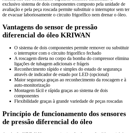
exclusivo sistema de dois componentes composto pela unidade de
avaliação e pela peça roscada permite substituir o interruptor sem ter
de evacuar laboriosamente o circuito frigorífico nem drenar o óleo.
Vantagens do sensor de pressão
diferencial do óleo KRIWAN
O sistema de dois componentes permite remover ou substituir
o interruptor com o circuito frigorífico fechado
A roscagem direta no corpo da bomba do compressor elimina
ligações de tubagem adicionais e frágeis
Reconhecimento rápido e simples do estado de segurança
através de indicador de estado por LED (opcional)
Maior segurança graças ao reconhecimento da roscagem e à
auto‑monitorização
Montagem fácil e rápida graças ao sistema de dois
componentes
Flexibilidade graças à grande variedade de peças roscadas
Princípio de funcionamento dos sensores
de pressão diferencial do óleo