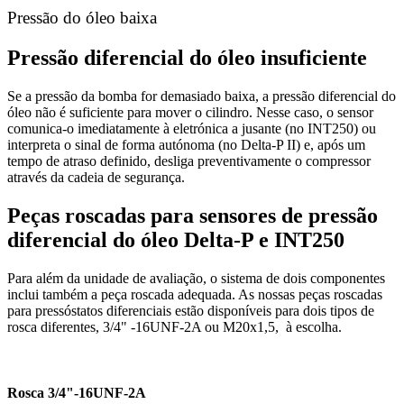
Pressão do óleo baixa
Pressão diferencial do óleo insuficiente
Se a pressão da bomba for demasiado baixa, a pressão diferencial do
óleo não é suficiente para mover o cilindro. Nesse caso, o sensor
comunica‑o imediatamente à eletrónica a jusante (no INT250) ou
interpreta o sinal de forma autónoma (no Delta‑P II) e, após um
tempo de atraso definido, desliga preventivamente o compressor
através da cadeia de segurança.
Peças roscadas para sensores de pressão
diferencial do óleo Delta‑P e INT250
Para além da unidade de avaliação, o sistema de dois componentes
inclui também a peça roscada adequada. As nossas peças roscadas
para pressóstatos diferenciais estão disponíveis para dois tipos de
rosca diferentes, 3/4" -16UNF-2A ou M20x1,5, à escolha.
Rosca 3/4"-16UNF-2A