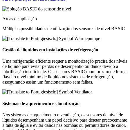
Áreas de aplicação
Múltiplas possibilidades de utilização dos sensores de nível BASIC
Gestão de líquidos em instalações de refrigeração
Uma refrigeração eficiente requer a monitorização precisa dos níveis
de líquido para evitar perdas de desempenho ou danos devido a
lubrificação insuficiente. Os sensores BASIC monitorizam de forma
fiável o nível mínimo de líquido nos sistemas de refrigeração,
assegurando assim um funcionamento sem falhas.
Sistemas de aquecimento e climatização
Nos sistemas de aquecimento e ventilação, os sensores de nível de
líquidos desempenham um papel decisivo para detetar precocemente
a falta de água e evitar danos nas bombas ou permutadores de calor.