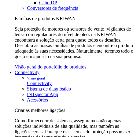
Cabo DP
Conversores de frequência
Famílias de produtos KRIWAN
Seja proteção de motores ou sensores de vento, vigilantes de
tensão ou reguladores do nível de óleo: na KRIWAN
encontrará a solução certa para quase todos os desafios.
Descubra as nossas famílias de produtos e encontre o produto
adequado às suas necessidades. Naturalmente, teremos todo o
gosto em ajudá-lo na sua pesquisa.
Visão geral do portefólio de produtos
Connectivity
Visão geral
Connectivity
Sistema de diagnóstico
INTspector App
Acessórios
Criar as melhores ligações
Como fornecedor de sistemas, asseguramos não apenas
soluções individuais de alta qualidade, mas também as
ligações certas. Para que os sistemas de proteção possam ser