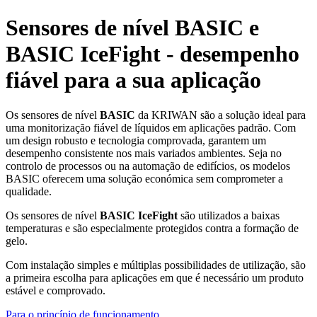
Sensores de nível BASIC e
BASIC IceFight - desempenho
fiável para a sua aplicação
Os sensores de nível
BASIC
da KRIWAN são a solução ideal para
uma monitorização fiável de líquidos em aplicações padrão. Com
um design robusto e tecnologia comprovada, garantem um
desempenho consistente nos mais variados ambientes. Seja no
controlo de processos ou na automação de edifícios, os modelos
BASIC oferecem uma solução económica sem comprometer a
qualidade.
Os sensores de nível
BASIC IceFight
são utilizados a baixas
temperaturas e são especialmente protegidos contra a formação de
gelo.
Com instalação simples e múltiplas possibilidades de utilização, são
a primeira escolha para aplicações em que é necessário um produto
estável e comprovado.
Para o princípio de funcionamento