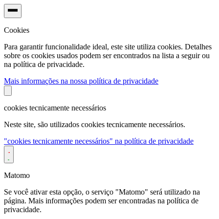
Cookies
Para garantir funcionalidade ideal, este site utiliza cookies. Detalhes
sobre os cookies usados podem ser encontrados na lista a seguir ou
na política de privacidade.
Mais informações na nossa política de privacidade
cookies tecnicamente necessários
Neste site, são utilizados cookies tecnicamente necessários.
"cookies tecnicamente necessários" na política de privacidade
Matomo
Se você ativar esta opção, o serviço "Matomo" será utilizado na
página. Mais informações podem ser encontradas na política de
privacidade.