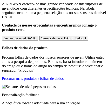
A KRIWAN oferece-lhe uma grande variedade de interruptores de
nível óticos com diferentes especificações técnicas. Na tabela
seguinte encontra uma pequena seleção dos nossos sensores de nível
BASIC.
Contacte os nossos especialistas e encontraremos consigo o
produto certo!
Sensor de nível BASIC
Sensor de nível BASIC IceFight
Folhas de dados do produto
Procura folhas de dados dos nossos sensores de nível? Utilize então
a nossa pesquisa de produtos. Para isso, basta introduzir o número
do artigo ou o nome do artigo no campo de pesquisa e selecionar o
separador "Produtos".
Procurar mais produtos / folhas de dados
Personalização facilitada
A peça ótica roscada adequada para a sua aplicação