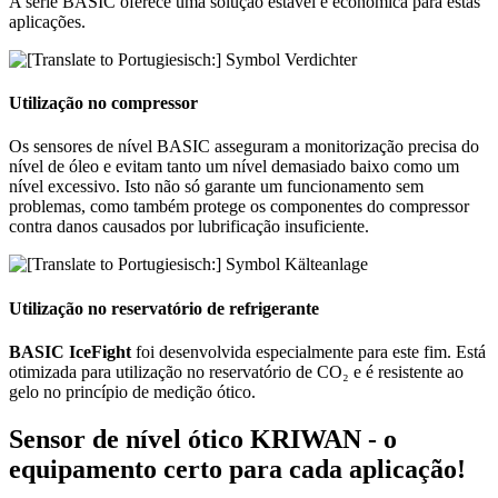
A série BASIC oferece uma solução estável e económica para estas
aplicações.
Utilização no compressor
Os sensores de nível BASIC asseguram a monitorização precisa do
nível de óleo e evitam tanto um nível demasiado baixo como um
nível excessivo. Isto não só garante um funcionamento sem
problemas, como também protege os componentes do compressor
contra danos causados por lubrificação insuficiente.
Utilização no reservatório de refrigerante
BASIC IceFight
foi desenvolvida especialmente para este fim. Está
otimizada para utilização no reservatório de CO₂ e é resistente ao
gelo no princípio de medição ótico.
Sensor de nível ótico KRIWAN - o
equipamento certo para cada aplicação!