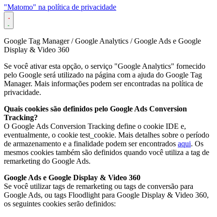
"Matomo" na política de privacidade
Google Tag Manager / Google Analytics / Google Ads e Google
Display & Video 360
Se você ativar esta opção, o serviço "Google Analytics" fornecido
pelo Google será utilizado na página com a ajuda do Google Tag
Manager. Mais informações podem ser encontradas na política de
privacidade.
Quais cookies são definidos pelo Google Ads Conversion
Tracking?
O Google Ads Conversion Tracking define o cookie IDE e,
eventualmente, o cookie test_cookie. Mais detalhes sobre o período
de armazenamento e a finalidade podem ser encontrados
aqui
. Os
mesmos cookies também são definidos quando você utiliza a tag de
remarketing do Google Ads.
Google Ads e Google Display & Video 360
Se você utilizar tags de remarketing ou tags de conversão para
Google Ads, ou tags Floodlight para Google Display & Video 360,
os seguintes cookies serão definidos: