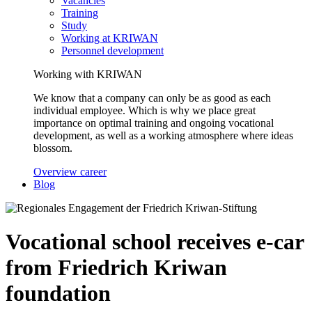
Vacancies
Training
Study
Working at KRIWAN
Personnel development
Working with KRIWAN
We know that a company can only be as good as each
individual employee. Which is why we place great
importance on optimal training and ongoing vocational
development, as well as a working atmosphere where ideas
blossom.
Overview career
Blog
Vocational school receives e-car
from Friedrich Kriwan
foundation