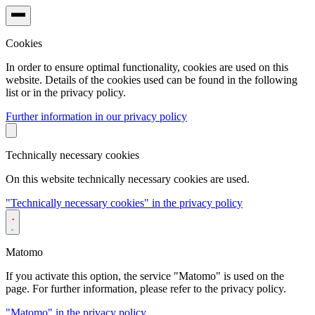
Cookies
In order to ensure optimal functionality, cookies are used on this
website. Details of the cookies used can be found in the following
list or in the privacy policy.
Further information in our privacy policy
Technically necessary cookies
On this website technically necessary cookies are used.
"Technically necessary cookies" in the privacy policy
Matomo
If you activate this option, the service "Matomo" is used on the
page. For further information, please refer to the privacy policy.
"Matomo" in the privacy policy