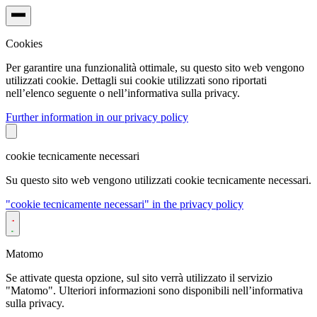
Cookies
Per garantire una funzionalità ottimale, su questo sito web vengono
utilizzati cookie. Dettagli sui cookie utilizzati sono riportati
nell’elenco seguente o nell’informativa sulla privacy.
Further information in our privacy policy
cookie tecnicamente necessari
Su questo sito web vengono utilizzati cookie tecnicamente necessari.
"cookie tecnicamente necessari" in the privacy policy
Matomo
Se attivate questa opzione, sul sito verrà utilizzato il servizio
"Matomo". Ulteriori informazioni sono disponibili nell’informativa
sulla privacy.