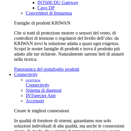
INT600 DU Gateway
Cavo DP
Convertitori di frequenza
Famiglie di prodotti KRIWAN
Che si tratti di protezione motore o sensori del vento, di
controllori di tensione o regolatori del livello dell’olio: da
KRIWAN trovi la soluzione adatta a quasi ogni esigenza.
Scopri le nostre famiglie di prodotti e trova il prodotto più
adatto alle tue richieste. Naturalmente saremo lieti di aiutarti
nella ricerca.
Panoramica del portafoglio prodotti
Connectivity
overview
Connectivity
Sistema di diagnosi
INTspector App
Accessori
Creare le migliori connessioni
In qualità di fornitore di sistemi, garantiamo non solo
soluzioni individuali di alta qualità, ma anche le connessioni