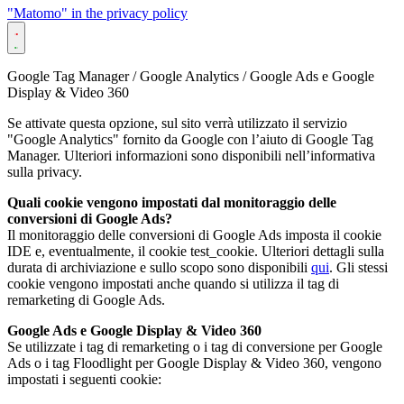
"Matomo" in the privacy policy
Google Tag Manager / Google Analytics / Google Ads e Google
Display & Video 360
Se attivate questa opzione, sul sito verrà utilizzato il servizio
"Google Analytics" fornito da Google con l’aiuto di Google Tag
Manager. Ulteriori informazioni sono disponibili nell’informativa
sulla privacy.
Quali cookie vengono impostati dal monitoraggio delle
conversioni di Google Ads?
Il monitoraggio delle conversioni di Google Ads imposta il cookie
IDE e, eventualmente, il cookie test_cookie. Ulteriori dettagli sulla
durata di archiviazione e sullo scopo sono disponibili
qui
. Gli stessi
cookie vengono impostati anche quando si utilizza il tag di
remarketing di Google Ads.
Google Ads e Google Display & Video 360
Se utilizzate i tag di remarketing o i tag di conversione per Google
Ads o i tag Floodlight per Google Display & Video 360, vengono
impostati i seguenti cookie: