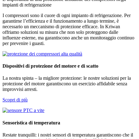
impianti di refrigerazione
I compressori sono il cuore di ogni impianto di refrigerazione. Per
garantirne l’efficienza e il funzionamento a lungo termine, è
necessario un meccanismo di protezione efficace. In Kriwan
offriamo soluzioni su misura che non solo proteggono dalle
influenze esterne, ma garantiscono anche un monitoraggio continuo
per prevenire i guasti.
Dispositivi di protezione del motore e di scatto
La nostra spinta – la migliore protezione: le nostre soluzioni per la
protezione del motore garantiscono un esercizio affidabile senza
improvvisi arresti.
Scopri di più
Sensoristica di temperatura
Restate tranquilli: i nostri sensori di temperatura garantiscono che il