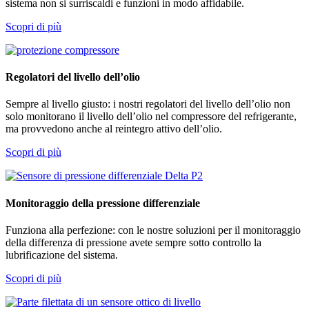
sistema non si surriscaldi e funzioni in modo affidabile.
Scopri di più
Regolatori del livello dell’olio
Sempre al livello giusto: i nostri regolatori del livello dell’olio non
solo monitorano il livello dell’olio nel compressore del refrigerante,
ma provvedono anche al reintegro attivo dell’olio.
Scopri di più
Monitoraggio della pressione differenziale
Funziona alla perfezione: con le nostre soluzioni per il monitoraggio
della differenza di pressione avete sempre sotto controllo la
lubrificazione del sistema.
Scopri di più