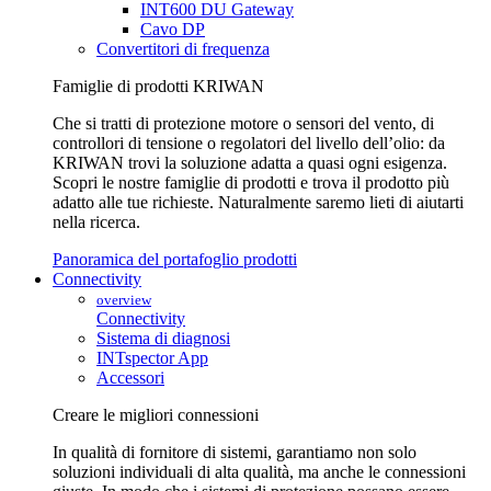
INT600 DU Gateway
Cavo DP
Convertitori di frequenza
Famiglie di prodotti KRIWAN
Che si tratti di protezione motore o sensori del vento, di
controllori di tensione o regolatori del livello dell’olio: da
KRIWAN trovi la soluzione adatta a quasi ogni esigenza.
Scopri le nostre famiglie di prodotti e trova il prodotto più
adatto alle tue richieste. Naturalmente saremo lieti di aiutarti
nella ricerca.
Panoramica del portafoglio prodotti
Connectivity
overview
Connectivity
Sistema di diagnosi
INTspector App
Accessori
Creare le migliori connessioni
In qualità di fornitore di sistemi, garantiamo non solo
soluzioni individuali di alta qualità, ma anche le connessioni