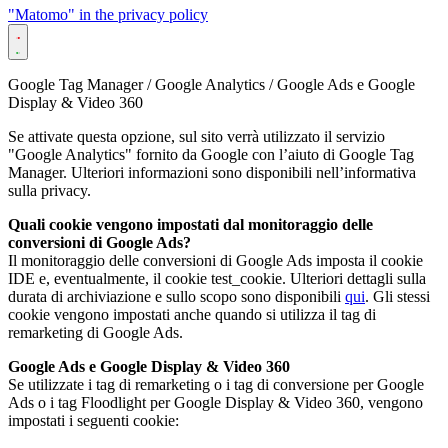
"Matomo" in the privacy policy
Google Tag Manager / Google Analytics / Google Ads e Google
Display & Video 360
Se attivate questa opzione, sul sito verrà utilizzato il servizio
"Google Analytics" fornito da Google con l’aiuto di Google Tag
Manager. Ulteriori informazioni sono disponibili nell’informativa
sulla privacy.
Quali cookie vengono impostati dal monitoraggio delle
conversioni di Google Ads?
Il monitoraggio delle conversioni di Google Ads imposta il cookie
IDE e, eventualmente, il cookie test_cookie. Ulteriori dettagli sulla
durata di archiviazione e sullo scopo sono disponibili
qui
. Gli stessi
cookie vengono impostati anche quando si utilizza il tag di
remarketing di Google Ads.
Google Ads e Google Display & Video 360
Se utilizzate i tag di remarketing o i tag di conversione per Google
Ads o i tag Floodlight per Google Display & Video 360, vengono
impostati i seguenti cookie: