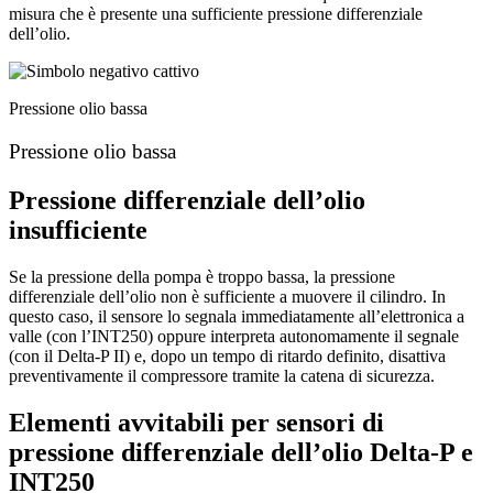
misura che è presente una sufficiente pressione differenziale
dell’olio.
Pressione olio bassa
Pressione olio bassa
Pressione differenziale dell’olio
insufficiente
Se la pressione della pompa è troppo bassa, la pressione
differenziale dell’olio non è sufficiente a muovere il cilindro. In
questo caso, il sensore lo segnala immediatamente all’elettronica a
valle (con l’INT250) oppure interpreta autonomamente il segnale
(con il Delta‑P II) e, dopo un tempo di ritardo definito, disattiva
preventivamente il compressore tramite la catena di sicurezza.
Elementi avvitabili per sensori di
pressione differenziale dell’olio Delta‑P e
INT250