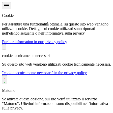
Cookies
Per garantire una funzionalità ottimale, su questo sito web vengono
utilizzati cookie. Dettagli sui cookie utilizzati sono riportati
nell’elenco seguente o nell’informativa sulla privacy.
Further information in our privacy policy
cookie tecnicamente necessari
Su questo sito web vengono utilizzati cookie tecnicamente necessari.
"cookie tecnicamente necessari" in the privacy policy
Matomo
Se attivate questa opzione, sul sito verrà utilizzato il servizio
"Matomo". Ulteriori informazioni sono disponibili nell’informativa
sulla privacy.