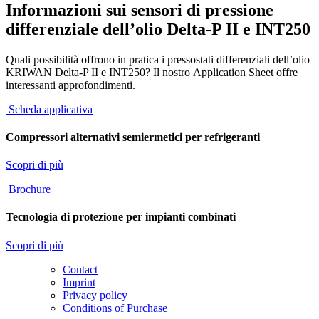
Informazioni sui sensori di pressione
differenziale dell’olio Delta‑P II e INT250
Quali possibilità offrono in pratica i pressostati differenziali dell’olio
KRIWAN Delta‑P II e INT250? Il nostro Application Sheet offre
interessanti approfondimenti.
Scheda
applicativa
Compressori alternativi semiermetici per refrigeranti
Scopri di più
Brochure
Tecnologia di protezione per impianti combinati
Scopri di più
Contact
Imprint
Privacy policy