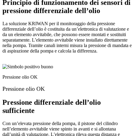
Principio di funzionamento dei sensori di
pressione differenziale dell’olio
La soluzione KRIWAN per il monitoraggio della pressione
differenziale dell’olio è costituita da un’elettronica di valutazione e
da un elemento avvitabile, che possono essere montati e sostituiti
separatamente. L’elemento avvitabile viene installato direttamente
nella pompa. Tramite canali interni misura la pressione di mandata e
di aspirazione della pompa e calcola la differenza.
Pressione olio OK
Pressione olio OK
Pressione differenziale dell’olio
sufficiente
Con un’elevata pressione della pompa, il pistone del cilindro
nell’elemento avvitabile viene spinto in avanti e si allontana
dall’unità di valutazione. L’elettronica rileva questa distanza e