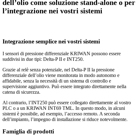
dell’olio come soluzione stand‑alone o per
l’integrazione nei vostri sistemi
Integrazione semplice nei vostri sistemi
I sensori di pressione differenziale KRIWAN possono essere
suddivisi in due tipi: Delta‑P II e INT250.
Grazie al relè senza potenziale, nel Delta‑P II la pressione
differenziale dell’olio viene monitorata in modo autonomo e
affidabile, senza la necessità di un sistema di controllo e
supervisione aggiuntivo. Può essere integrato direttamente nella
catena di sicurezza.
Al contrario, l’INT250 può essere collegato direttamente al vostro
PLC o a un KRIWAN INT69 TML. In questo modo, in alcuni
sistemi è possibile, ad esempio, l’accesso remoto. A seconda
dell’impianto, l’impegno di installazione si riduce notevolmente.
Famiglia di prodotti