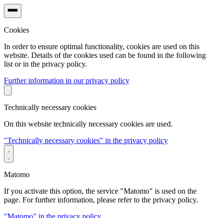
Cookies
In order to ensure optimal functionality, cookies are used on this
website. Details of the cookies used can be found in the following
list or in the privacy policy.
Further information in our privacy policy
Technically necessary cookies
On this website technically necessary cookies are used.
"Technically necessary cookies" in the privacy policy
Matomo
If you activate this option, the service "Matomo" is used on the
page. For further information, please refer to the privacy policy.
"Matomo" in the privacy policy