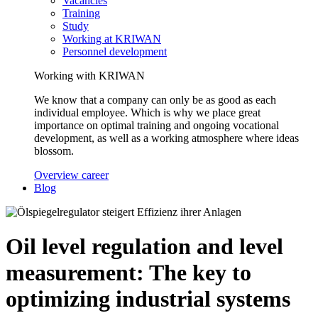
Vacancies
Training
Study
Working at KRIWAN
Personnel development
Working with KRIWAN
We know that a company can only be as good as each
individual employee. Which is why we place great
importance on optimal training and ongoing vocational
development, as well as a working atmosphere where ideas
blossom.
Overview career
Blog
Oil level regulation and level
measurement: The key to
optimizing industrial systems