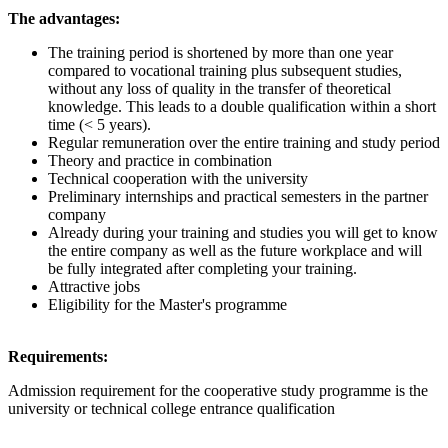
The advantages:
The training period is shortened by more than one year
compared to vocational training plus subsequent studies,
without any loss of quality in the transfer of theoretical
knowledge. This leads to a double qualification within a short
time (< 5 years).
Regular remuneration over the entire training and study period
Theory and practice in combination
Technical cooperation with the university
Preliminary internships and practical semesters in the partner
company
Already during your training and studies you will get to know
the entire company as well as the future workplace and will
be fully integrated after completing your training.
Attractive jobs
Eligibility for the Master's programme
Requirements:
Admission requirement for the cooperative study programme is the
university or technical college entrance qualification