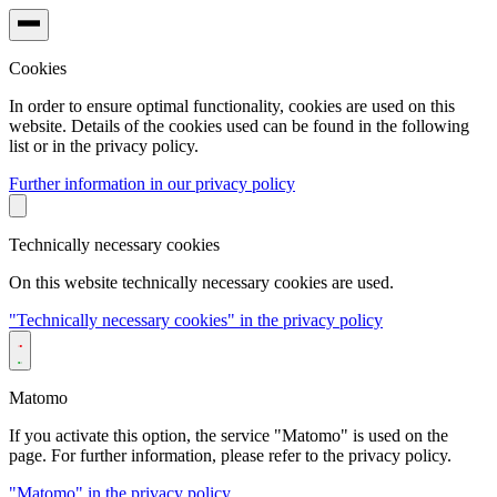
Cookies
In order to ensure optimal functionality, cookies are used on this
website. Details of the cookies used can be found in the following
list or in the privacy policy.
Further information in our privacy policy
Technically necessary cookies
On this website technically necessary cookies are used.
"Technically necessary cookies" in the privacy policy
Matomo
If you activate this option, the service "Matomo" is used on the
page. For further information, please refer to the privacy policy.
"Matomo" in the privacy policy