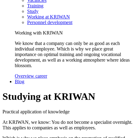
Vacancies
Training
Study
Working at KRIWAN
Personnel development
Working with KRIWAN
We know that a company can only be as good as each
individual employee. Which is why we place great
importance on optimal training and ongoing vocational
development, as well as a working atmosphere where ideas
blossom.
Overview career
Blog
Studying at KRIWAN
Practical application of knowledge
At KRIWAN, we know: You do not become a specialist overnight.
This applies to companies as well as employees.