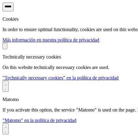
Cookies
In order to ensure optimal functionality, cookies are used on this websi
Más información en nuestra política de privacidad
Technically necessary cookies
On this website technically necessary cookies are used.
"Technically necessary cookies" en la política de privacidad
Matomo
If you activate this option, the service "Matomo" is used on the page. F
"Matomo" en la política de privacidad