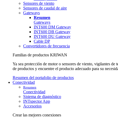
Sensores de viento
Sensores de caudal de aire
Gateways
Resumen
Gateways
INT600 DM Gateway
INT600 DB Gateway
INT600 DU Gateway
Cable DP
Convertidores de frecuencia
Familias de productos KRIWAN
Ya sea protección de motor o sensores de viento, vigilantes de
de productos y encuentre el producto adecuado para su necesid
Resumen del portafolio de productos
Conectividad
Resumen
Conectividad
Sistema de diagnóstico
INTspector App
Accesorios
Crear las mejores conexiones