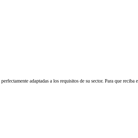
erfectamente adaptadas a los requisitos de su sector. Para que reciba 