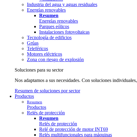
Industria del agua y aguas residuales
Energías renovables
Resumen
Energías renovables
Parques eólicos
Instalaciones fotovoltaicas
Tecnología de edificios
Grúas
Teleféricos
Motores eléctricos
Zona con riesgo de explosión
Soluciones para su sector
Nos adaptamos a sus necesidades. Con soluciones individuales, p
Resumen de soluciones por sector
Productos
Resumen
Productos
Relés de protección
Resumen
Relés de protección
Relé de protección de motor INT69
Relés multifuncionales para máquinas