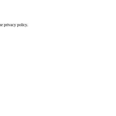
he privacy policy.