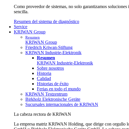
Como proveedor de sistemas, no solo garantizamos soluciones in
sencilla.
Resumen del sistema de diagnóstico
Service
KRIWAN Group
Resumen
KRIWAN Group
Friedrich Kriwan-Stiftung
KRIWAN Industrie-Elektronik
Resumen
KRIWAN Industrie-Elektronik
Sobre nosotros
Historia
Calidad
Historias de éxito
Ferias en todo el mundo
KRIWAN Testzentrum
Birkholz Elektronische Geräte
Sucursales internacionales de KRIWAN
La cabeza rectora de KRIWAN
La empresa matriz KRIWAN Holding, que dirige con orgullo lo