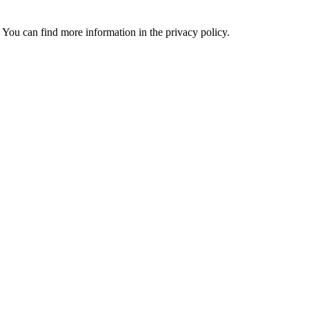
 You can find more information in the privacy policy.