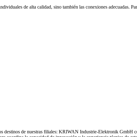
dividuales de alta calidad, sino también las conexiones adecuadas. Par
s destinos de nuestras filiales: KRIWAN Industrie-Elektronik GmbH c