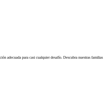
ción adecuada para casi cualquier desafío. Descubra nuestras familias