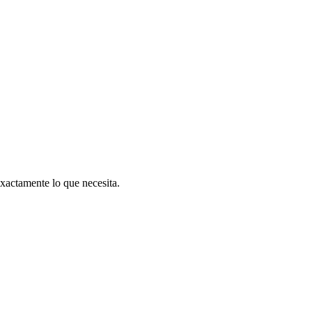
exactamente lo que necesita.