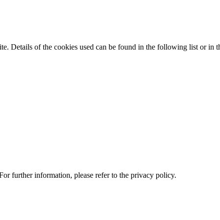
te. Details of the cookies used can be found in the following list or in t
or further information, please refer to the privacy policy.