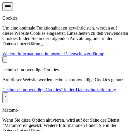
Cookies
Um eine optimale Funktionalität zu gewährleisten, werden auf
dieser Website Cookies eingesetzt. Einzelheiten zu den verwendeten
Cookies finden Sie in der folgenden Aufzählung oder in der
Datenschutzerklärung.
Weitere Informationen in unserer Datenschutzerklärung
technisch notwendige Cookies
Auf dieser Website werden technisch notwendige Cookies genutzt.
"technisch notwendige Cookies" in der Datenschutzerklärung
Matomo
Wenn Sie diese Option aktivieren, wird auf der Seite der Dienst
"Matomo" eingesetzt. Weitere Informationen finden Sie in der
Datenschutzerklärung.