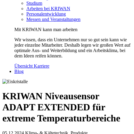
Studium
Arbeiten bei KRIWAN
Personalentwicklung
Messen und Veranstaltungen
Mit KRIWAN kann man arbeiten
Wir wissen, dass ein Unternehmen nur so gut sein kann wie
jeder einzelne Mitarbeiter. Deshalb legen wir großen Wert auf
optimale Aus- und Weiterbildung und ein Arbeitsklima, bei
dem Ideen reifen können.
Übersicht Karriere
Blog
KRIWAN Niveausensor
ADAPT EXTENDED für
extreme Temperaturbereiche
05.12.2024
Klima- & Kältetechnik, Produkte