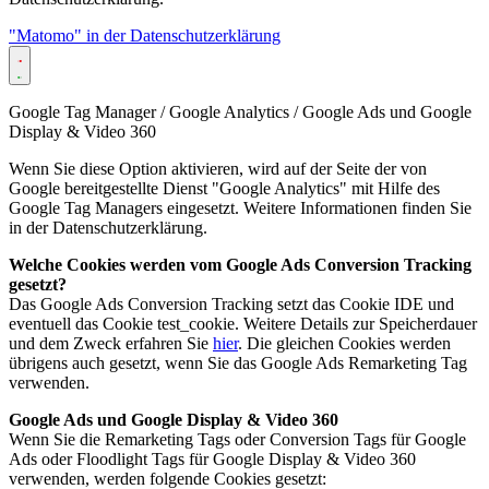
"Matomo" in der Datenschutzerklärung
Google Tag Manager / Google Analytics / Google Ads und Google
Display & Video 360
Wenn Sie diese Option aktivieren, wird auf der Seite der von
Google bereitgestellte Dienst "Google Analytics" mit Hilfe des
Google Tag Managers eingesetzt. Weitere Informationen finden Sie
in der Datenschutzerklärung.
Welche Cookies werden vom Google Ads Conversion Tracking
gesetzt?
Das Google Ads Conversion Tracking setzt das Cookie IDE und
eventuell das Cookie test_cookie. Weitere Details zur Speicherdauer
und dem Zweck erfahren Sie
hier
. Die gleichen Cookies werden
übrigens auch gesetzt, wenn Sie das Google Ads Remarketing Tag
verwenden.
Google Ads und Google Display & Video 360
Wenn Sie die Remarketing Tags oder Conversion Tags für Google
Ads oder Floodlight Tags für Google Display & Video 360
verwenden, werden folgende Cookies gesetzt: