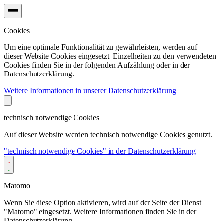
Cookies
Um eine optimale Funktionalität zu gewährleisten, werden auf
dieser Website Cookies eingesetzt. Einzelheiten zu den verwendeten
Cookies finden Sie in der folgenden Aufzählung oder in der
Datenschutzerklärung.
Weitere Informationen in unserer Datenschutzerklärung
technisch notwendige Cookies
Auf dieser Website werden technisch notwendige Cookies genutzt.
"technisch notwendige Cookies" in der Datenschutzerklärung
Matomo
Wenn Sie diese Option aktivieren, wird auf der Seite der Dienst
"Matomo" eingesetzt. Weitere Informationen finden Sie in der
Datenschutzerklärung.