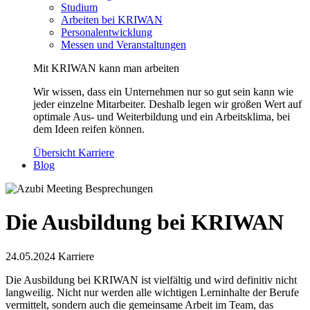
Studium
Arbeiten bei KRIWAN
Personalentwicklung
Messen und Veranstaltungen
Mit KRIWAN kann man arbeiten
Wir wissen, dass ein Unternehmen nur so gut sein kann wie
jeder einzelne Mitarbeiter. Deshalb legen wir großen Wert auf
optimale Aus- und Weiterbildung und ein Arbeitsklima, bei
dem Ideen reifen können.
Übersicht Karriere
Blog
Die Ausbildung bei KRIWAN
24.05.2024
Karriere
Die Ausbildung bei KRIWAN ist vielfältig und wird definitiv nicht
langweilig. Nicht nur werden alle wichtigen Lerninhalte der Berufe
vermittelt, sondern auch die gemeinsame Arbeit im Team, das