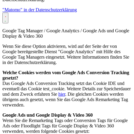
"Matomo" in der Datenschutzerklärung
Google Tag Manager / Google Analytics / Google Ads und Google
Display & Video 360
Wenn Sie diese Option aktivieren, wird auf der Seite der von
Google bereitgestellte Dienst "Google Analytics" mit Hilfe des
Google Tag Managers eingesetzt. Weitere Informationen finden Sie
in der Datenschutzerklärung.
Welche Cookies werden vom Google Ads Conversion Tracking
gesetzt?
Das Google Ads Conversion Tracking setzt das Cookie IDE und
eventuell das Cookie test_cookie. Weitere Details zur Speicherdauer
und dem Zweck erfahren Sie
hier
. Die gleichen Cookies werden
übrigens auch gesetzt, wenn Sie das Google Ads Remarketing Tag
verwenden.
Google Ads und Google Display & Video 360
Wenn Sie die Remarketing Tags oder Conversion Tags für Google
Ads oder Floodlight Tags für Google Display & Video 360
verwenden, werden folgende Cookies gesetzt: