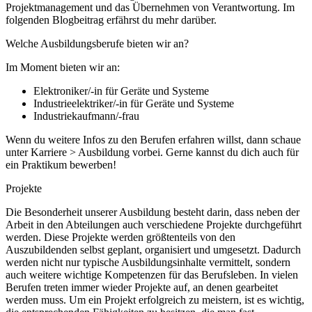
Projektmanagement und das Übernehmen von Verantwortung. Im
folgenden Blogbeitrag erfährst du mehr darüber.
Welche Ausbildungsberufe bieten wir an?
Im Moment bieten wir an:
Elektroniker/-in für Geräte und Systeme
Industrieelektriker/-in für Geräte und Systeme
Industriekaufmann/-frau
Wenn du weitere Infos zu den Berufen erfahren willst, dann schaue
unter Karriere > Ausbildung vorbei. Gerne kannst du dich auch für
ein Praktikum bewerben!
Projekte
Die Besonderheit unserer Ausbildung besteht darin, dass neben der
Arbeit in den Abteilungen auch verschiedene Projekte durchgeführt
werden. Diese Projekte werden größtenteils von den
Auszubildenden selbst geplant, organisiert und umgesetzt. Dadurch
werden nicht nur typische Ausbildungsinhalte vermittelt, sondern
auch weitere wichtige Kompetenzen für das Berufsleben. In vielen
Berufen treten immer wieder Projekte auf, an denen gearbeitet
werden muss. Um ein Projekt erfolgreich zu meistern, ist es wichtig,